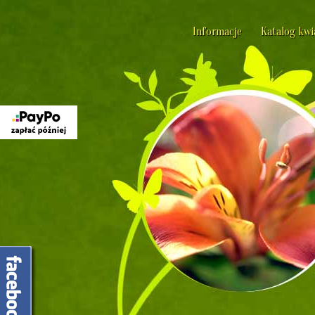
Informacje
Katalog kw