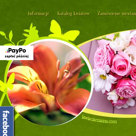
Informacje
Katalog kwiatów
Zamówienie niesta