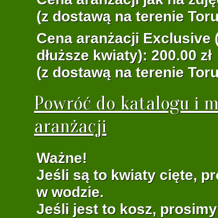
(z dostawą na terenie Toru
Cena aranżacji Exclusive (
dłuższe kwiaty): 200.00 zł
(z dostawą na terenie Toru
Powróć do katalogu i m
aranżacji
Ważne!
Jeśli są to kwiaty cięte, 
w wodzie.
Jeśli jest to kosz, prosim