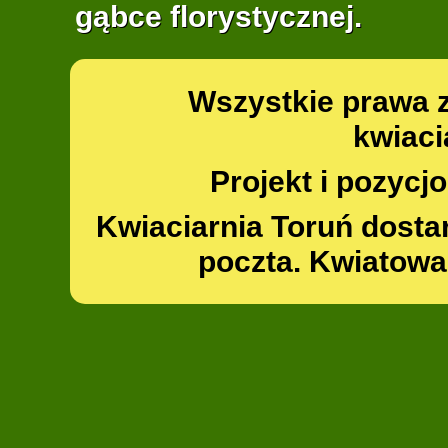
gąbce florystycznej.
Wszystkie prawa 
kwiaci
Projekt i pozyc
Kwiaciarnia Toruń dosta
poczta. Kwiatowa