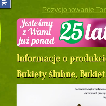
Pozycjonowanie To
Informacje o produkci
Bukiety ślubne, Bukiet