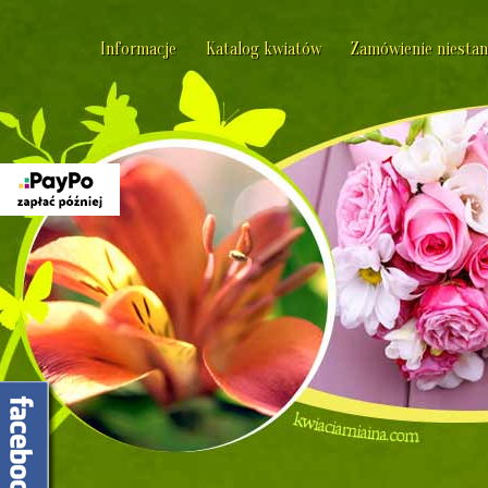
Informacje
Katalog kwiatów
Zamówienie niesta