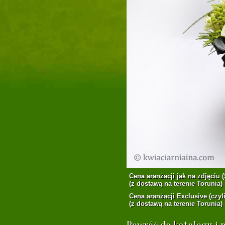
Cena aranżacji jak na zdjęciu (
(z dostawą na terenie Torunia)
Cena aranżacji Exclusive (czyli
(z dostawą na terenie Torunia)