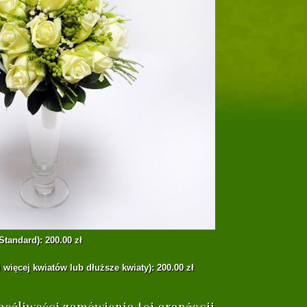
Standard): 200.00 zł
 więcej kwiatów lub dłuższe kwiaty): 200.00 zł