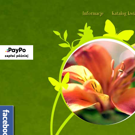
Informacje
Katalog kw