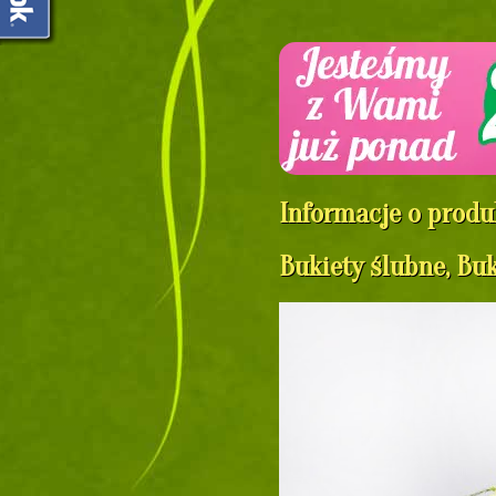
Informacje o produ
Bukiety ślubne, Buk