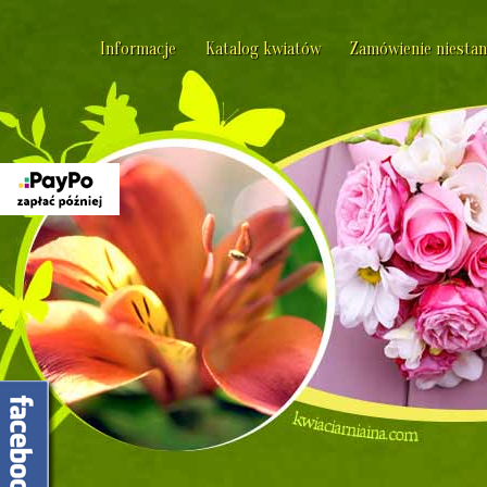
Informacje
Katalog kwiatów
Zamówienie niesta