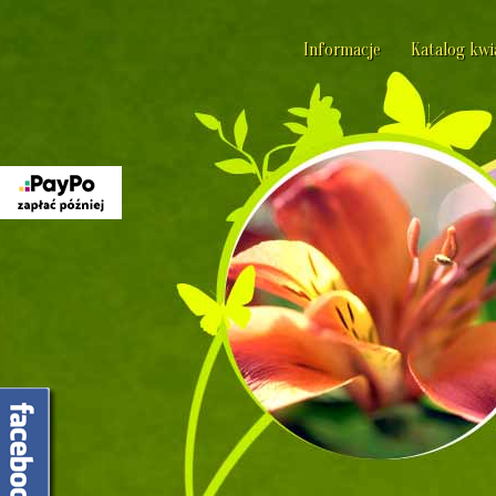
Informacje
Katalog kw