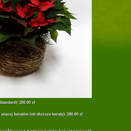
Standard): 200.00 zł
 więcej kwiatów lub dłuższe kwiaty): 280.00 zł