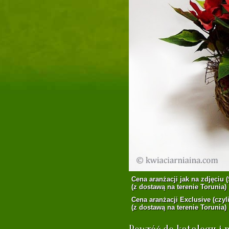
Cena aranżacji jak na zdjęciu (
(z dostawą na terenie Torunia)
Cena aranżacji Exclusive (czyli
(z dostawą na terenie Torunia)