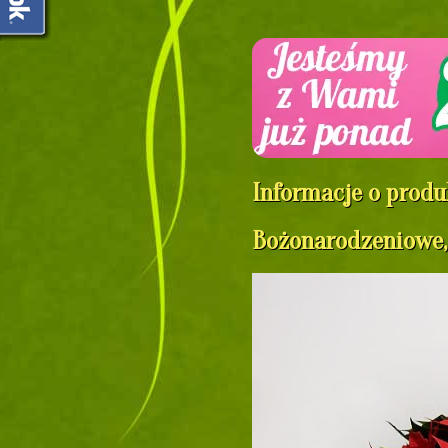
Informacje o produ
Bożonarodzeniowe,