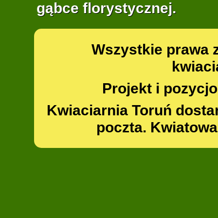
gąbce florystycznej.
Wszystkie prawa 
kwiaci
Projekt i pozyc
Kwiaciarnia Toruń dosta
poczta. Kwiatowa