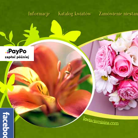
Informacje
Katalog kwiatów
Zamówienie niesta