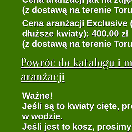
(z dostawą na terenie Toru
Cena aranżacji Exclusive (
dłuższe kwiaty): 400.00 zł
(z dostawą na terenie Toru
Powróć do katalogu i m
aranżacji
Ważne!
Jeśli są to kwiaty cięte, 
w wodzie.
Jeśli jest to kosz, prosim