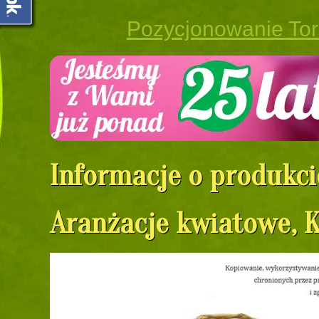
Pozycjonowanie To
Informacje o produkci
Aranżacje kwiatowe, 