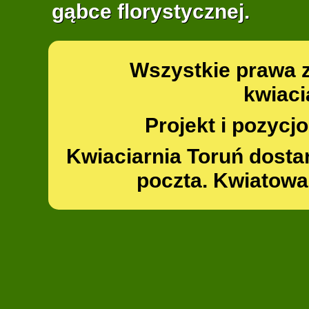
gąbce florystycznej.
Wszystkie prawa 
kwiaci
Projekt i pozyc
Kwiaciarnia Toruń dosta
poczta. Kwiatowa