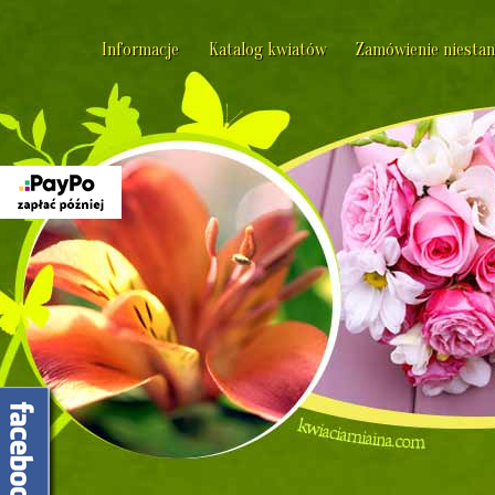
Informacje
Katalog kwiatów
Zamówienie niesta