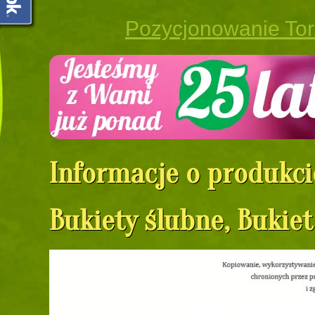
Pozycjonowanie To
Informacje o produkci
Bukiety ślubne, Bukiet