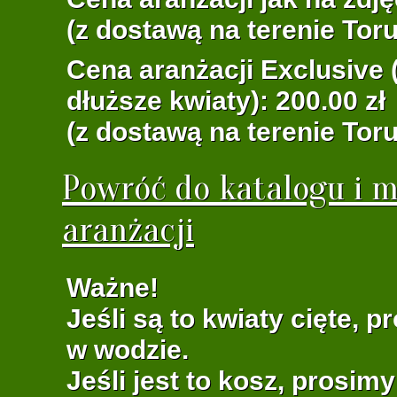
(z dostawą na terenie Toru
Cena aranżacji Exclusive (
dłuższe kwiaty): 200.00 zł
(z dostawą na terenie Toru
Powróć do katalogu i m
aranżacji
Ważne!
Jeśli są to kwiaty cięte, 
w wodzie.
Jeśli jest to kosz, prosim