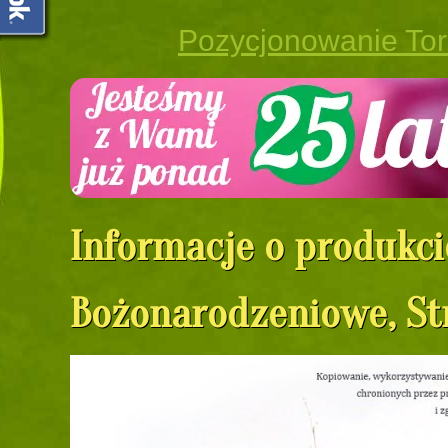
Pozycjonowanie To
Informacje o produkci
Bożonarodzeniowe, St