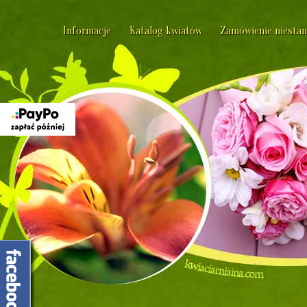
Informacje
Katalog kwiatów
Zamówienie niesta