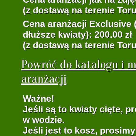
(z dostawą na terenie Toru
Cena aranżacji Exclusive (
dłuższe kwiaty): 200.00 zł
(z dostawą na terenie Toru
Powróć do katalogu i m
aranżacji
Ważne!
Jeśli są to kwiaty cięte, 
w wodzie.
Jeśli jest to kosz, prosim