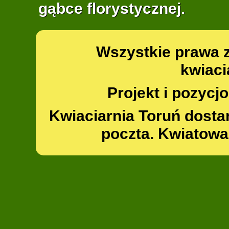
gąbce florystycznej.
Wszystkie prawa 
kwiaci
Projekt i pozyc
Kwiaciarnia Toruń dosta
poczta. Kwiatowa