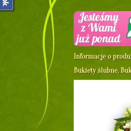
Informacje o produ
Bukiety ślubne, Buk