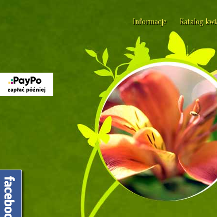
Informacje
Katalog kw