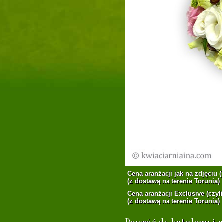
Cena aranżacji jak na zdjęciu (
(z dostawą na terenie Torunia)
Cena aranżacji Exclusive (czyli
(z dostawą na terenie Torunia)