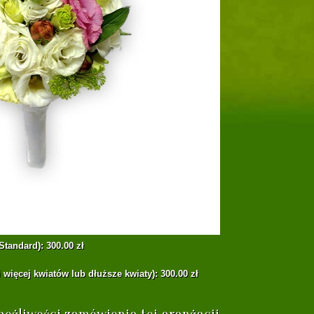
Standard): 300.00 zł
 więcej kwiatów lub dłuższe kwiaty): 300.00 zł