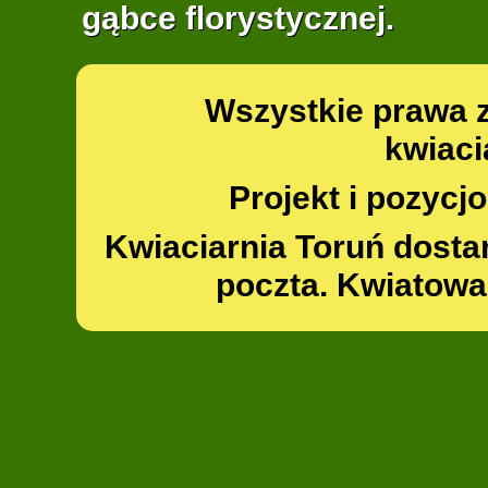
gąbce florystycznej.
Wszystkie prawa 
kwiaci
Projekt i pozyc
Kwiaciarnia Toruń dosta
poczta. Kwiatowa