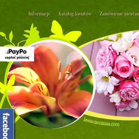
Informacje
Katalog kwiatów
Zamówienie niesta