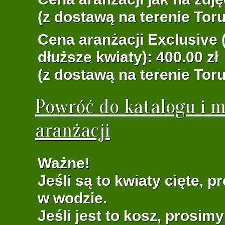
(z dostawą na terenie Toru
Cena aranżacji Exclusive (
dłuższe kwiaty): 400.00 zł
(z dostawą na terenie Toru
Powróć do katalogu i m
aranżacji
Ważne!
Jeśli są to kwiaty cięte, 
w wodzie.
Jeśli jest to kosz, prosim