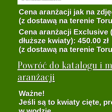
Cena aranżacji jak na zdję
(z dostawą na terenie Toru
Cena aranżacji Exclusive (
dłuższe kwiaty): 450.00 zł
(z dostawą na terenie Toru
Powróć do katalogu i m
aranżacji
Ważne!
Jeśli są to kwiaty cięte, 
w wodzie.