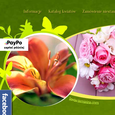
Informacje
Katalog kwiatów
Zamówienie niesta