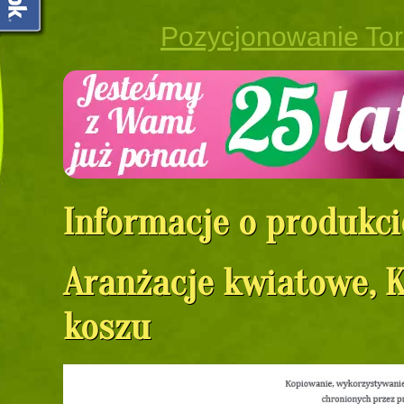
Pozycjonowanie To
Informacje o produkci
Aranżacje kwiatowe, 
koszu