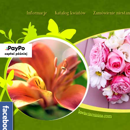
Informacje
Katalog kwiatów
Zamówienie niesta