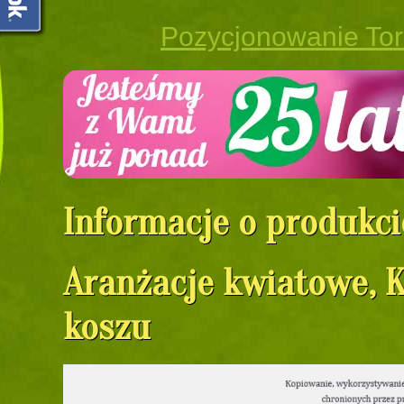
Pozycjonowanie To
Informacje o produkci
Aranżacje kwiatowe, 
koszu