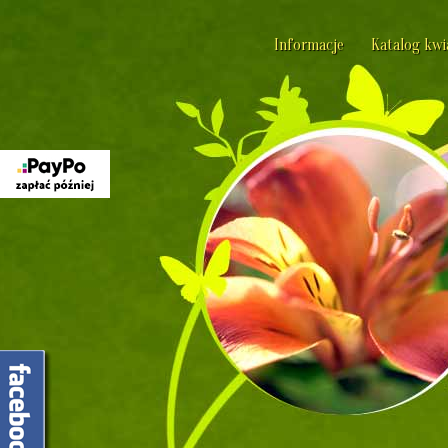
Informacje
Katalog kw