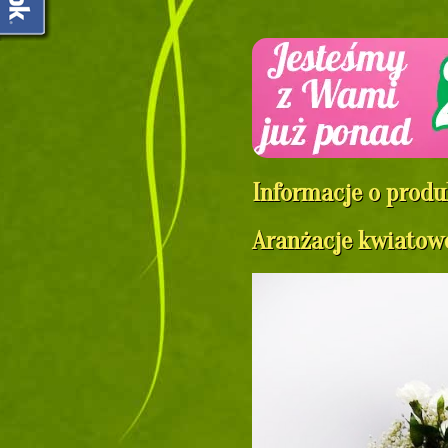
Informacje o produ
Aranżacje kwiatowe