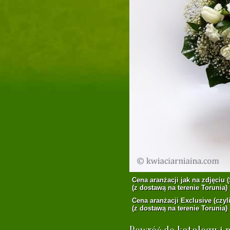
Cena aranżacji jak na zdjęciu (
(z dostawą na terenie Torunia)
Cena aranżacji Exclusive (czyli
(z dostawą na terenie Torunia)