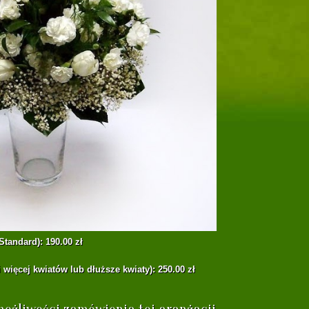
Standard): 190.00 zł
 więcej kwiatów lub dłuższe kwiaty): 250.00 zł